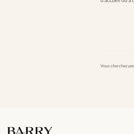
d'accueil ou à 
Vous cherchez peu