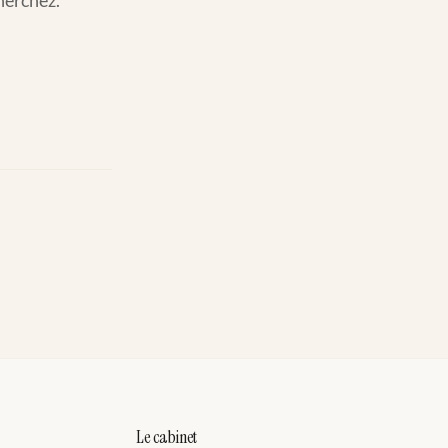
cherchez.
Le cabinet