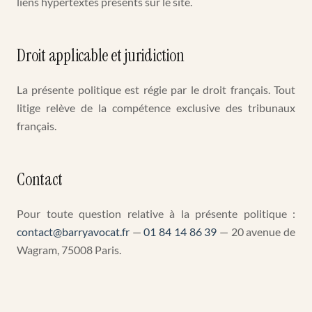
liens hypertextes présents sur le site.
Droit applicable et juridiction
La présente politique est régie par le droit français. Tout
litige relève de la compétence exclusive des tribunaux
français.
Contact
Pour toute question relative à la présente politique :
contact@barryavocat.fr
—
01 84 14 86 39
— 20 avenue de
Wagram, 75008 Paris.