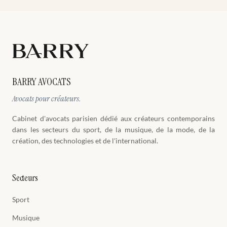
BARRY AVOCATS
Avocats pour créateurs.
Cabinet d'avocats parisien dédié aux créateurs contemporains
dans les secteurs du sport, de la musique, de la mode, de la
création, des technologies et de l'international.
Secteurs
Sport
Musique