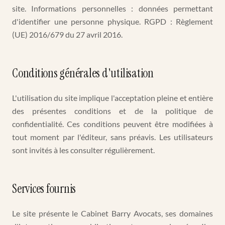
site. Informations personnelles : données permettant
d'identifier une personne physique. RGPD : Règlement
(UE) 2016/679 du 27 avril 2016.
Conditions générales d'utilisation
L'utilisation du site implique l'acceptation pleine et entière
des présentes conditions et de la politique de
confidentialité. Ces conditions peuvent être modifiées à
tout moment par l'éditeur, sans préavis. Les utilisateurs
sont invités à les consulter régulièrement.
Services fournis
Le site présente le Cabinet Barry Avocats, ses domaines