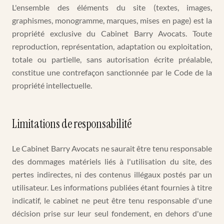
L'ensemble des éléments du site (textes, images,
graphismes, monogramme, marques, mises en page) est la
propriété exclusive du Cabinet Barry Avocats. Toute
reproduction, représentation, adaptation ou exploitation,
totale ou partielle, sans autorisation écrite préalable,
constitue une contrefaçon sanctionnée par le Code de la
propriété intellectuelle.
Limitations de responsabilité
Le Cabinet Barry Avocats ne saurait être tenu responsable
des dommages matériels liés à l'utilisation du site, des
pertes indirectes, ni des contenus illégaux postés par un
utilisateur. Les informations publiées étant fournies à titre
indicatif, le cabinet ne peut être tenu responsable d'une
décision prise sur leur seul fondement, en dehors d'une