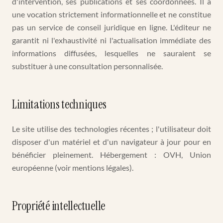
d'intervention, ses publications et ses coordonnées. Il a
une vocation strictement informationnelle et ne constitue
pas un service de conseil juridique en ligne. L'éditeur ne
garantit ni l'exhaustivité ni l'actualisation immédiate des
informations diffusées, lesquelles ne sauraient se
substituer à une consultation personnalisée.
Limitations techniques
Le site utilise des technologies récentes ; l'utilisateur doit
disposer d'un matériel et d'un navigateur à jour pour en
bénéficier pleinement. Hébergement : OVH, Union
européenne (voir mentions légales).
Propriété intellectuelle