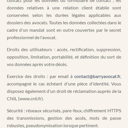
contact pour les données du formulaire de contact ; les
données relatives à une relation client établie sont
conservées selon les durées légales applicables aux
dossiers des avocats. Toutes les données collectées dans le
cadre d'un mandat sont en outre couvertes par le secret
professionnel de l'avocat.
Droits des utilisateurs : accès, rectification, suppression,
opposition, limitation, portabilité, et définition du sort de
vos données après votre décès.
Exercice des droits : par email à
contact@barryavocat.fr
,
accompagné le cas échéant d'une pièce d'identité. Vous
disposez également d'un droit de réclamation auprès de la
CNIL (www.cnil.fr).
Sécurité : réseaux sécurisés, pare-feux, chiffrement HTTPS
des transmissions, gestion des accès, mots de passe
robustes, pseudonymisation lorsque pertinent.