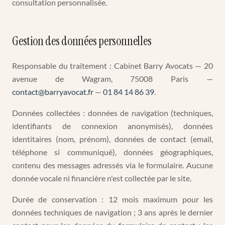
consultation personnalisée.
Gestion des données personnelles
Responsable du traitement : Cabinet Barry Avocats — 20
avenue de Wagram, 75008 Paris —
contact@barryavocat.fr
—
01 84 14 86 39
.
Données collectées : données de navigation (techniques,
identifiants de connexion anonymisés), données
identitaires (nom, prénom), données de contact (email,
téléphone si communiqué), données géographiques,
contenu des messages adressés via le formulaire. Aucune
donnée vocale ni financière n'est collectée par le site.
Durée de conservation : 12 mois maximum pour les
données techniques de navigation ; 3 ans après le dernier