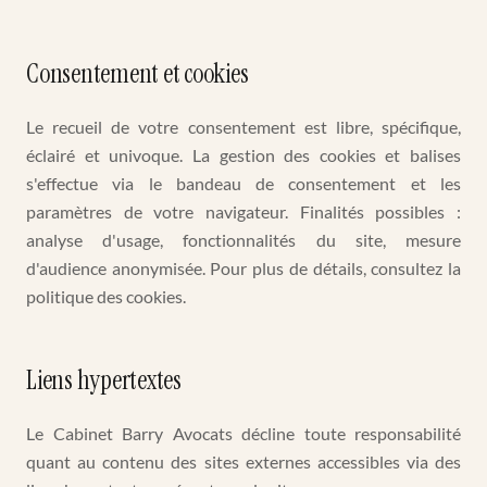
Consentement et cookies
Le recueil de votre consentement est libre, spécifique,
éclairé et univoque. La gestion des cookies et balises
s'effectue via le bandeau de consentement et les
paramètres de votre navigateur. Finalités possibles :
analyse d'usage, fonctionnalités du site, mesure
d'audience anonymisée. Pour plus de détails, consultez la
politique des cookies.
Liens hypertextes
Le Cabinet Barry Avocats décline toute responsabilité
quant au contenu des sites externes accessibles via des