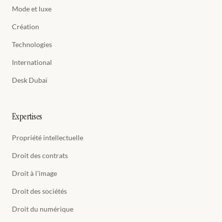
Mode et luxe
Création
Technologies
International
Desk Dubaï
Expertises
Propriété intellectuelle
Droit des contrats
Droit à l'image
Droit des sociétés
Droit du numérique