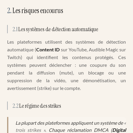
2
.
Les risques encourus
2.1
Les systèmes de détection automatique
Les plateformes utilisent des systèmes de détection
automatique (
Content ID
sur YouTube, Audible Magic sur
Twitch) qui identifient les contenus protégés. Ces
systèmes peuvent déclencher : une coupure du son
pendant la diffusion (mute), un blocage ou une
suppression de la vidéo, une démonétisation, un
avertissement (strike) sur le compte.
2.2
Le régime des strikes
La plupart des plateformes appliquent un système de
«
trois strikes »
. Chaque réclamation DMCA (
Digital