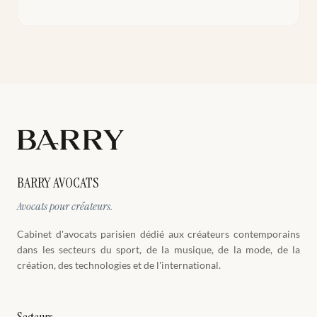
BARRY AVOCATS
Avocats pour créateurs.
Cabinet d'avocats parisien dédié aux créateurs contemporains
dans les secteurs du sport, de la musique, de la mode, de la
création, des technologies et de l'international.