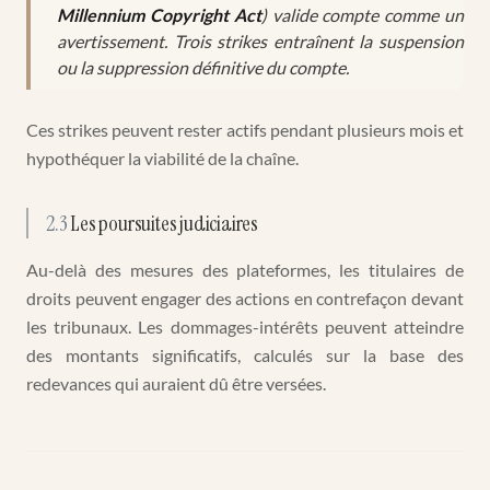
Millennium Copyright Act
) valide compte comme un
avertissement. Trois strikes entraînent la suspension
ou la suppression définitive du compte.
Ces strikes peuvent rester actifs pendant plusieurs mois et
hypothéquer la viabilité de la chaîne.
2.3
Les poursuites judiciaires
Au-delà des mesures des plateformes, les titulaires de
droits peuvent engager des actions en contrefaçon devant
les tribunaux. Les dommages-intérêts peuvent atteindre
des montants significatifs, calculés sur la base des
redevances qui auraient dû être versées.