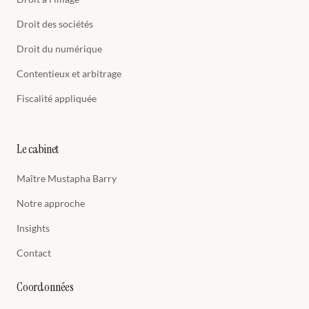
Droit des sociétés
Droit du numérique
Contentieux et arbitrage
Fiscalité appliquée
Le cabinet
Maître Mustapha Barry
Notre approche
Insights
Contact
Coordonnées