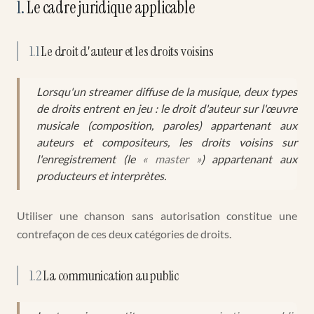
1
.
Le cadre juridique applicable
1.1
Le droit d'auteur et les droits voisins
Lorsqu'un streamer diffuse de la musique, deux types
de droits entrent en jeu : le droit d'auteur sur l'œuvre
musicale (composition, paroles) appartenant aux
auteurs et compositeurs, les droits voisins sur
l'enregistrement (le
« master »
) appartenant aux
producteurs et interprètes.
Utiliser une chanson sans autorisation constitue une
contrefaçon de ces deux catégories de droits.
1.2
La communication au public