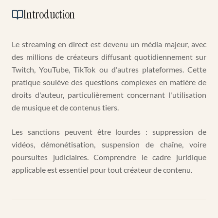
Introduction
Le streaming en direct est devenu un média majeur, avec
des millions de créateurs diffusant quotidiennement sur
Twitch, YouTube, TikTok ou d'autres plateformes. Cette
pratique soulève des questions complexes en matière de
droits d'auteur, particulièrement concernant l'utilisation
de musique et de contenus tiers.
Les sanctions peuvent être lourdes : suppression de
vidéos, démonétisation, suspension de chaîne, voire
poursuites judiciaires. Comprendre le cadre juridique
applicable est essentiel pour tout créateur de contenu.