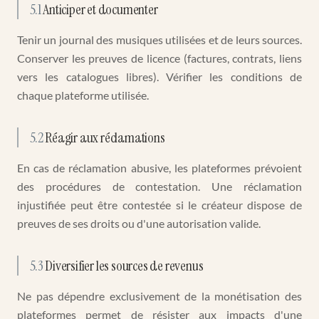
5.1
Anticiper et documenter
Tenir un journal des musiques utilisées et de leurs sources.
Conserver les preuves de licence (factures, contrats, liens
vers les catalogues libres). Vérifier les conditions de
chaque plateforme utilisée.
5.2
Réagir aux réclamations
En cas de réclamation abusive, les plateformes prévoient
des procédures de contestation. Une réclamation
injustifiée peut être contestée si le créateur dispose de
preuves de ses droits ou d'une autorisation valide.
5.3
Diversifier les sources de revenus
Ne pas dépendre exclusivement de la monétisation des
plateformes permet de résister aux impacts d'une