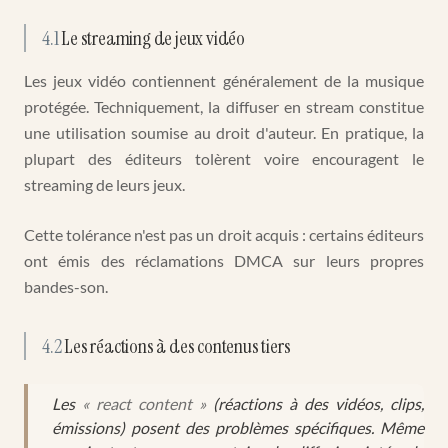
4.1
Le streaming de jeux vidéo
Les jeux vidéo contiennent généralement de la musique
protégée. Techniquement, la diffuser en stream constitue
une utilisation soumise au droit d'auteur. En pratique, la
plupart des éditeurs tolèrent voire encouragent le
streaming de leurs jeux.
Cette tolérance n'est pas un droit acquis : certains éditeurs
ont émis des réclamations DMCA sur leurs propres
bandes-son.
4.2
Les réactions à des contenus tiers
Les
« react content »
(réactions à des vidéos, clips,
émissions) posent des problèmes spécifiques. Même