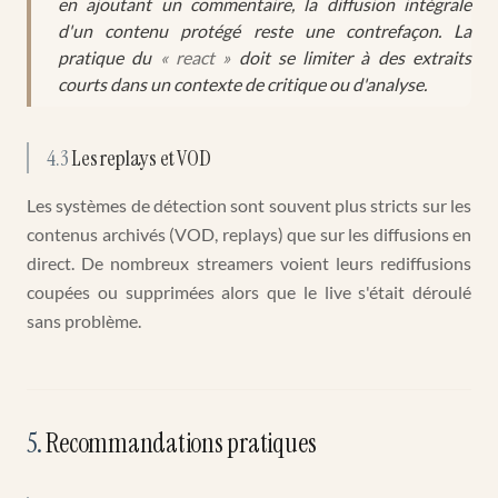
en ajoutant un commentaire, la diffusion intégrale
d'un contenu protégé reste une contrefaçon. La
pratique du
« react »
doit se limiter à des extraits
courts dans un contexte de critique ou d'analyse.
4.3
Les replays et VOD
Les systèmes de détection sont souvent plus stricts sur les
contenus archivés (VOD, replays) que sur les diffusions en
direct. De nombreux streamers voient leurs rediffusions
coupées ou supprimées alors que le live s'était déroulé
sans problème.
5
.
Recommandations pratiques