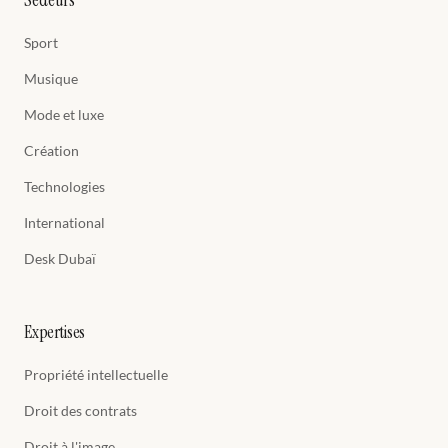
Secteurs
Sport
Musique
Mode et luxe
Création
Technologies
International
Desk Dubaï
Expertises
Propriété intellectuelle
Droit des contrats
Droit à l'image