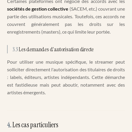
Certaines plateformes ont négocié des accords avec les
sociétés de gestion collective
(SACEM, etc.) couvrant une
partie des utilisations musicales. Toutefois, ces accords ne
couvrent généralement pas les droits sur les
enregistrements (masters), ce qui limite leur portée.
3.3
Les demandes d'autorisation directe
Pour utiliser une musique spécifique, le streamer peut
solliciter directement l'autorisation des titulaires de droits
: labels, éditeurs, artistes indépendants. Cette démarche
est fastidieuse mais peut aboutir, notamment avec des
artistes émergents.
4
.
Les cas particuliers