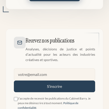
Recevez nos publications
Analyses, décisions de justice et points
d’actualité pour les acteurs des industries
créatives et sportives.
S’inscrire
J’accepte de recevoir les publications du Cabinet Barry. Je
peux me désinscrire à tout moment.
Politique de
confidentialité
.