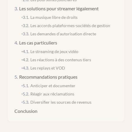
3
.
Les solutions pour streamer légalement
3.1
.
La musique libre de droits
3.2
.
Les accords plateformes-sociétés de gestion
3.3
.
Les demandes d'autorisation directe
4
.
Les cas particuliers
4.1
.
Le streaming de jeux vidéo
4.2
.
Les réactions à des contenus tiers
4.3
.
Les replays et VOD
5
.
Recommandations pratiques
5.1
.
Anticiper et documenter
5.2
.
Réagir aux réclamations
5.3
.
Diversifier les sources de revenus
Conclusion