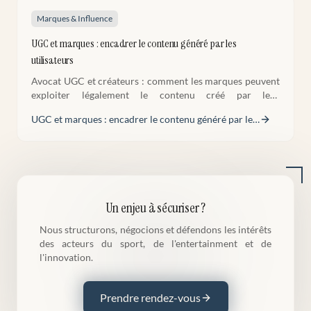
Marques & Influence
UGC et marques : encadrer le contenu généré par les
utilisateurs
Avocat UGC et créateurs : comment les marques peuvent
exploiter légalement le contenu créé par leur
communauté. Cadre juridique et bonnes pratiques.
UGC et marques : encadrer le contenu généré par le
…
Un enjeu à sécuriser ?
Nous structurons, négocions et défendons les intérêts
des acteurs du sport, de l'entertainment et de
l'innovation.
Prendre rendez-vous