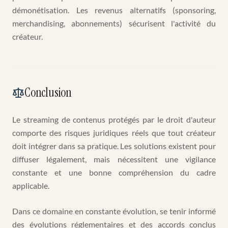
démonétisation. Les revenus alternatifs (sponsoring,
merchandising, abonnements) sécurisent l'activité du
créateur.
Conclusion
Le streaming de contenus protégés par le droit d'auteur
comporte des risques juridiques réels que tout créateur
doit intégrer dans sa pratique. Les solutions existent pour
diffuser légalement, mais nécessitent une vigilance
constante et une bonne compréhension du cadre
applicable.
Dans ce domaine en constante évolution, se tenir informé
des évolutions réglementaires et des accords conclus