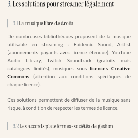
3
.
Les solutions pour streamer légalement
3.1
La musique libre de droits
De nombreuses bibliothèques proposent de la musique
utilisable en streaming : Epidemic Sound, Artlist
(abonnements payants avec licence étendue), YouTube
Audio Library, Twitch Soundtrack (gratuits mais
catalogues limités), musiques sous
licences Creative
Commons
(attention aux conditions spécifiques de
chaque licence).
Ces solutions permettent de diffuser de la musique sans
risque, à condition de respecter les termes de licence.
3.2
Les accords plateformes-sociétés de gestion