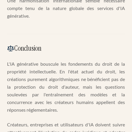
Une harmonisation internationale semble nécessaire
compte tenu de la nature globale des services d'IA
générative.
Conclusion
L'IA générative bouscule les fondements du droit de la
propriété intellectuelle. En l'état actuel du droit, les
créations purement algorithmiques ne bénéficient pas de
la protection du droit d'auteur, mais les questions
soulevées par l'entraînement des modèles et la
concurrence avec les créateurs humains appellent des
réponses réglementaires.
Créateurs, entreprises et utilisateurs d'IA doivent suivre