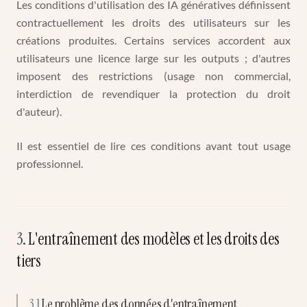
Les conditions d'utilisation des IA génératives définissent
contractuellement les droits des utilisateurs sur les
créations produites. Certains services accordent aux
utilisateurs une licence large sur les outputs ; d'autres
imposent des restrictions (usage non commercial,
interdiction de revendiquer la protection du droit
d'auteur).
Il est essentiel de lire ces conditions avant tout usage
professionnel.
3
.
L'entraînement des modèles et les droits des
tiers
3.1
Le problème des données d'entraînement