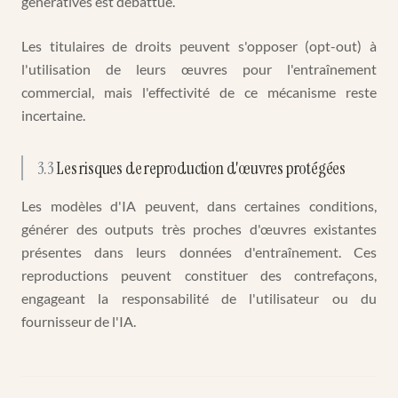
génératives est débattue.
Les titulaires de droits peuvent s'opposer (opt-out) à
l'utilisation de leurs œuvres pour l'entraînement
commercial, mais l'effectivité de ce mécanisme reste
incertaine.
3.3
Les risques de reproduction d'œuvres protégées
Les modèles d'IA peuvent, dans certaines conditions,
générer des outputs très proches d'œuvres existantes
présentes dans leurs données d'entraînement. Ces
reproductions peuvent constituer des contrefaçons,
engageant la responsabilité de l'utilisateur ou du
fournisseur de l'IA.