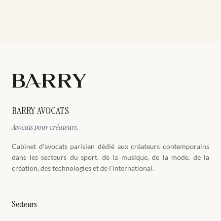
BARRY AVOCATS
Avocats pour créateurs.
Cabinet d'avocats parisien dédié aux créateurs contemporains
dans les secteurs du sport, de la musique, de la mode, de la
création, des technologies et de l'international.
Secteurs