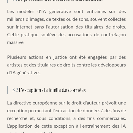
Les modèles d'IA générative sont entraînés sur des
milliards d'images, de textes ou de sons, souvent collectés
sur internet sans l'autorisation des titulaires de droits.
Cette pratique soulève des accusations de contrefaçon
massive.
Plusieurs actions en justice ont été engagées par des
artistes et des titulaires de droits contre les développeurs
d'IA génératives.
3.2
L'exception de fouille de données
La directive européenne sur le droit d'auteur prévoit une
exception permettant l'extraction de données à des fins de
recherche et, sous conditions, à des fins commerciales.
L'application de cette exception à l'entraînement des IA