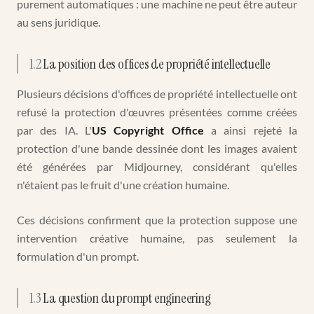
purement automatiques : une machine ne peut être auteur
au sens juridique.
1.2
La position des offices de propriété intellectuelle
Plusieurs décisions d'offices de propriété intellectuelle ont
refusé la protection d'œuvres présentées comme créées
par des IA. L'
US Copyright Office
a ainsi rejeté la
protection d'une bande dessinée dont les images avaient
été générées par Midjourney, considérant qu'elles
n'étaient pas le fruit d'une création humaine.
Ces décisions confirment que la protection suppose une
intervention créative humaine, pas seulement la
formulation d'un prompt.
1.3
La question du prompt engineering