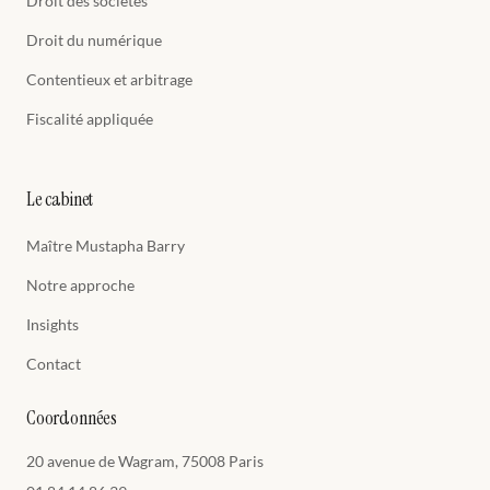
Droit des sociétés
Droit du numérique
Contentieux et arbitrage
Fiscalité appliquée
Le cabinet
Maître Mustapha Barry
Notre approche
Insights
Contact
Coordonnées
20 avenue de Wagram, 75008 Paris