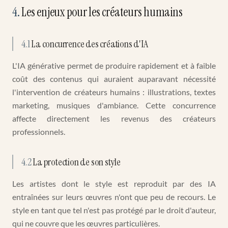
4
.
Les enjeux pour les créateurs humains
4.1
La concurrence des créations d'IA
L'IA générative permet de produire rapidement et à faible
coût des contenus qui auraient auparavant nécessité
l'intervention de créateurs humains : illustrations, textes
marketing, musiques d'ambiance. Cette concurrence
affecte directement les revenus des créateurs
professionnels.
4.2
La protection de son style
Les artistes dont le style est reproduit par des IA
entraînées sur leurs œuvres n'ont que peu de recours. Le
style en tant que tel n'est pas protégé par le droit d'auteur,
qui ne couvre que les œuvres particulières.