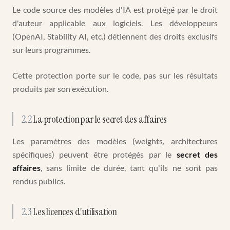
Le code source des modèles d'IA est protégé par le droit
d'auteur applicable aux logiciels. Les développeurs
(OpenAI, Stability AI, etc.) détiennent des droits exclusifs
sur leurs programmes.
Cette protection porte sur le code, pas sur les résultats
produits par son exécution.
2.2
La protection par le secret des affaires
Les paramètres des modèles (weights, architectures
spécifiques) peuvent être protégés par le
secret des
affaires
, sans limite de durée, tant qu'ils ne sont pas
rendus publics.
2.3
Les licences d'utilisation