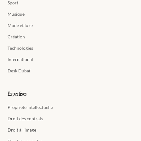
Sport
Musique
Mode et luxe
Création
Technologies
International
Desk Dubaï
Expertises
Propriété intellectuelle
Droit des contrats
Droit à l'image