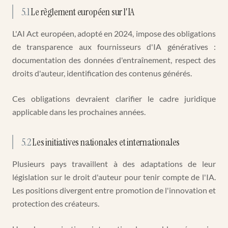
5.1
Le règlement européen sur l'IA
L'AI Act européen, adopté en 2024, impose des obligations
de transparence aux fournisseurs d'IA génératives :
documentation des données d'entraînement, respect des
droits d'auteur, identification des contenus générés.
Ces obligations devraient clarifier le cadre juridique
applicable dans les prochaines années.
5.2
Les initiatives nationales et internationales
Plusieurs pays travaillent à des adaptations de leur
législation sur le droit d'auteur pour tenir compte de l'IA.
Les positions divergent entre promotion de l'innovation et
protection des créateurs.