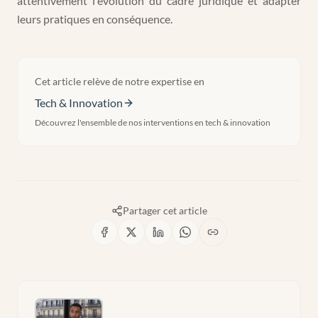
attentivement l'évolution du cadre juridique et adapter
leurs pratiques en conséquence.
Cet article relève de notre expertise en
Tech & Innovation
Découvrez l'ensemble de nos interventions en
tech & innovation
Partager cet article