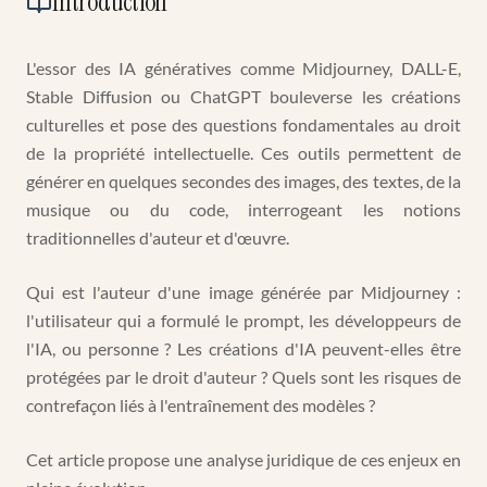
Introduction
L'essor des IA génératives comme Midjourney, DALL-E,
Stable Diffusion ou ChatGPT bouleverse les créations
culturelles et pose des questions fondamentales au droit
de la propriété intellectuelle. Ces outils permettent de
générer en quelques secondes des images, des textes, de la
musique ou du code, interrogeant les notions
traditionnelles d'auteur et d'œuvre.
Qui est l'auteur d'une image générée par Midjourney :
l'utilisateur qui a formulé le prompt, les développeurs de
l'IA, ou personne ? Les créations d'IA peuvent-elles être
protégées par le droit d'auteur ? Quels sont les risques de
contrefaçon liés à l'entraînement des modèles ?
Cet article propose une analyse juridique de ces enjeux en