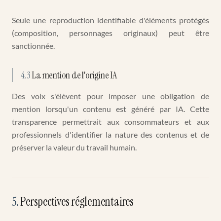
Seule une reproduction identifiable d'éléments protégés
(composition, personnages originaux) peut être
sanctionnée.
4.3
La mention de l'origine IA
Des voix s'élèvent pour imposer une obligation de
mention lorsqu'un contenu est généré par IA. Cette
transparence permettrait aux consommateurs et aux
professionnels d'identifier la nature des contenus et de
préserver la valeur du travail humain.
5
.
Perspectives réglementaires