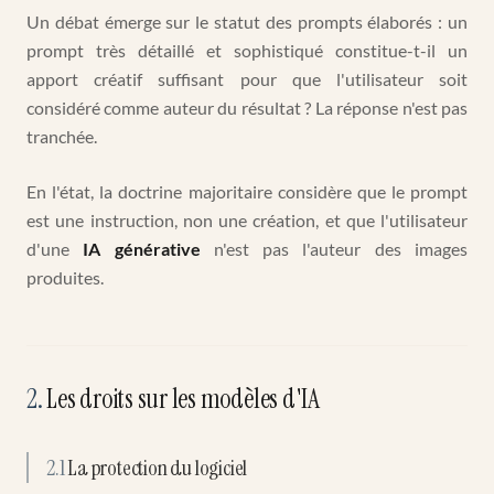
Un débat émerge sur le statut des prompts élaborés : un
prompt très détaillé et sophistiqué constitue-t-il un
apport créatif suffisant pour que l'utilisateur soit
considéré comme auteur du résultat ? La réponse n'est pas
tranchée.
En l'état, la doctrine majoritaire considère que le prompt
est une instruction, non une création, et que l'utilisateur
d'une
IA générative
n'est pas l'auteur des images
produites.
2
.
Les droits sur les modèles d'IA
2.1
La protection du logiciel