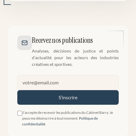
Recevez nos publications
Analyses, décisions de justice et points
d’actualité pour les acteurs des industries
créatives et sportives.
S’inscrire
J’accepte de recevoir les publications du Cabinet Barry. Je
peux me désinscrire à tout moment.
Politique de
confidentialité
.