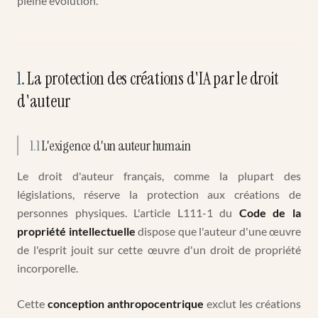
pleine évolution.
1
.
La protection des créations d'IA par le droit
d'auteur
1.1
L'exigence d'un auteur humain
Le droit d'auteur français, comme la plupart des
législations, réserve la protection aux créations de
personnes physiques. L'article L111-1 du
Code de la
propriété intellectuelle
dispose que l'auteur d'une œuvre
de l'esprit jouit sur cette œuvre d'un droit de propriété
incorporelle.
Cette
conception anthropocentrique
exclut les créations