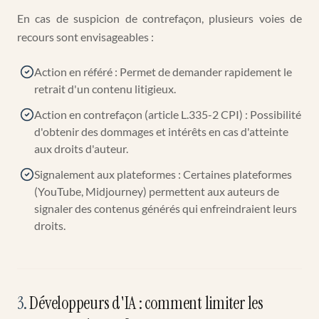
En cas de suspicion de contrefaçon, plusieurs voies de
recours sont envisageables :
Action en référé : Permet de demander rapidement le
retrait d'un contenu litigieux.
Action en contrefaçon (article L.335-2 CPI) : Possibilité
d'obtenir des dommages et intérêts en cas d'atteinte
aux droits d'auteur.
Signalement aux plateformes : Certaines plateformes
(YouTube, Midjourney) permettent aux auteurs de
signaler des contenus générés qui enfreindraient leurs
droits.
3
.
Développeurs d'IA : comment limiter les