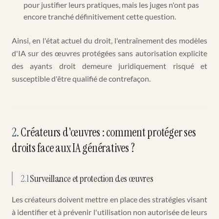
pour justifier leurs pratiques, mais les juges n'ont pas
encore tranché définitivement cette question.
Ainsi, en l'état actuel du droit, l'entraînement des modèles
d'IA sur des œuvres protégées sans autorisation explicite
des ayants droit demeure juridiquement risqué et
susceptible d'être qualifié de contrefaçon.
2
.
Créateurs d'œuvres : comment protéger ses
droits face aux IA génératives ?
2.1
Surveillance et protection des œuvres
Les créateurs doivent mettre en place des stratégies visant
à identifier et à prévenir l'utilisation non autorisée de leurs