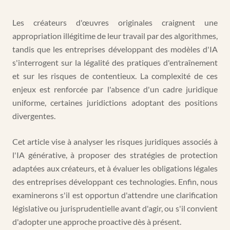
Les créateurs d'œuvres originales craignent une
appropriation illégitime de leur travail par des algorithmes,
tandis que les entreprises développant des modèles d'IA
s'interrogent sur la légalité des pratiques d'entraînement
et sur les risques de contentieux. La complexité de ces
enjeux est renforcée par l'absence d'un cadre juridique
uniforme, certaines juridictions adoptant des positions
divergentes.
Cet article vise à analyser les risques juridiques associés à
l'IA générative, à proposer des stratégies de protection
adaptées aux créateurs, et à évaluer les obligations légales
des entreprises développant ces technologies. Enfin, nous
examinerons s'il est opportun d'attendre une clarification
législative ou jurisprudentielle avant d'agir, ou s'il convient
d'adopter une approche proactive dès à présent.