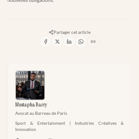
Partager cet article
Mustapha Barry
Avocat au Barreau de Paris
Sport & Entertainment | Industries Créatives &
Innovation