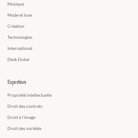
Musique
Mode et luxe
Création
Technologies
International
Desk Dubaï
Expertises
Propriété intellectuelle
Droit des contrats
Droit à l'image
Droit des sociétés