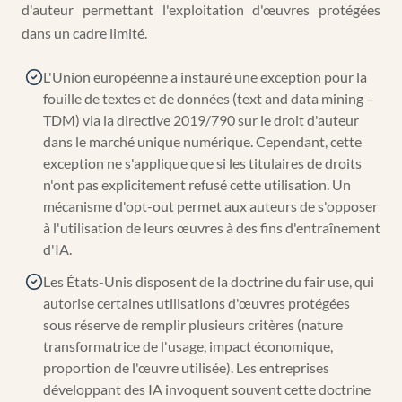
d'auteur permettant l'exploitation d'œuvres protégées
dans un cadre limité.
L'Union européenne a instauré une exception pour la
fouille de textes et de données (text and data mining –
TDM) via la directive 2019/790 sur le droit d'auteur
dans le marché unique numérique. Cependant, cette
exception ne s'applique que si les titulaires de droits
n'ont pas explicitement refusé cette utilisation. Un
mécanisme d'opt-out permet aux auteurs de s'opposer
à l'utilisation de leurs œuvres à des fins d'entraînement
d'IA.
Les États-Unis disposent de la doctrine du fair use, qui
autorise certaines utilisations d'œuvres protégées
sous réserve de remplir plusieurs critères (nature
transformatrice de l'usage, impact économique,
proportion de l'œuvre utilisée). Les entreprises
développant des IA invoquent souvent cette doctrine