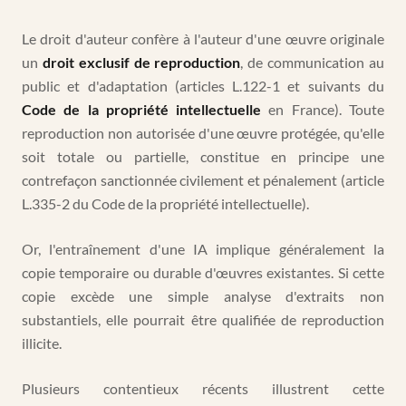
Le droit d'auteur confère à l'auteur d'une œuvre originale
un
droit exclusif de reproduction
, de communication au
public et d'adaptation (articles L.122-1 et suivants du
Code de la propriété intellectuelle
en France). Toute
reproduction non autorisée d'une œuvre protégée, qu'elle
soit totale ou partielle, constitue en principe une
contrefaçon sanctionnée civilement et pénalement (article
L.335-2 du Code de la propriété intellectuelle).
Or, l'entraînement d'une IA implique généralement la
copie temporaire ou durable d'œuvres existantes. Si cette
copie excède une simple analyse d'extraits non
substantiels, elle pourrait être qualifiée de reproduction
illicite.
Plusieurs contentieux récents illustrent cette