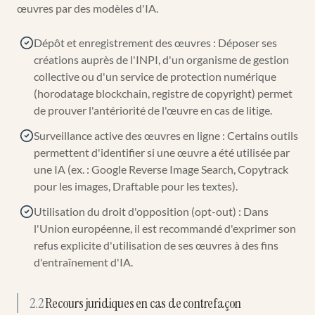
œuvres par des modèles d'IA.
Dépôt et enregistrement des œuvres : Déposer ses
créations auprès de l'INPI, d'un organisme de gestion
collective ou d'un service de protection numérique
(horodatage blockchain, registre de copyright) permet
de prouver l'antériorité de l'œuvre en cas de litige.
Surveillance active des œuvres en ligne : Certains outils
permettent d'identifier si une œuvre a été utilisée par
une IA (ex. : Google Reverse Image Search, Copytrack
pour les images, Draftable pour les textes).
Utilisation du droit d'opposition (opt-out) : Dans
l'Union européenne, il est recommandé d'exprimer son
refus explicite d'utilisation de ses œuvres à des fins
d'entraînement d'IA.
2.2
Recours juridiques en cas de contrefaçon