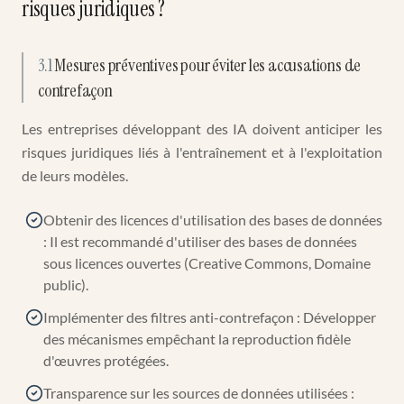
risques juridiques ?
3.1
Mesures préventives pour éviter les accusations de
contrefaçon
Les entreprises développant des IA doivent anticiper les
risques juridiques liés à l'entraînement et à l'exploitation
de leurs modèles.
Obtenir des licences d'utilisation des bases de données
: Il est recommandé d'utiliser des bases de données
sous licences ouvertes (Creative Commons, Domaine
public).
Implémenter des filtres anti-contrefaçon : Développer
des mécanismes empêchant la reproduction fidèle
d'œuvres protégées.
Transparence sur les sources de données utilisées :