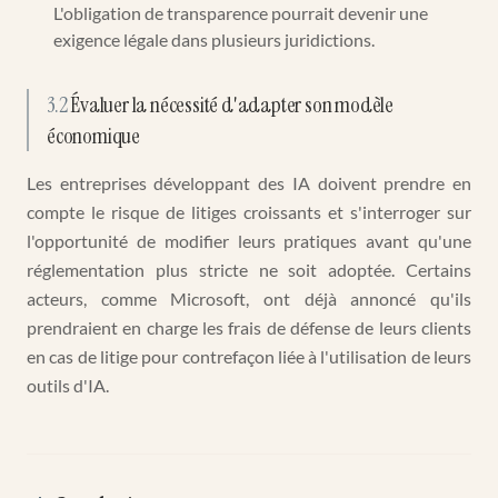
L'obligation de transparence pourrait devenir une
exigence légale dans plusieurs juridictions.
3.2
Évaluer la nécessité d'adapter son modèle
économique
Les entreprises développant des IA doivent prendre en
compte le risque de litiges croissants et s'interroger sur
l'opportunité de modifier leurs pratiques avant qu'une
réglementation plus stricte ne soit adoptée. Certains
acteurs, comme Microsoft, ont déjà annoncé qu'ils
prendraient en charge les frais de défense de leurs clients
en cas de litige pour contrefaçon liée à l'utilisation de leurs
outils d'IA.