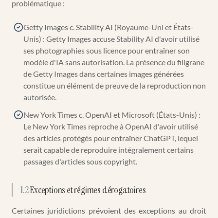
problématique :
Getty Images c. Stability AI (Royaume-Uni et États-
Unis) : Getty Images accuse Stability AI d'avoir utilisé
ses photographies sous licence pour entraîner son
modèle d'IA sans autorisation. La présence du filigrane
de Getty Images dans certaines images générées
constitue un élément de preuve de la reproduction non
autorisée.
New York Times c. OpenAI et Microsoft (États-Unis) :
Le New York Times reproche à OpenAI d'avoir utilisé
des articles protégés pour entraîner ChatGPT, lequel
serait capable de reproduire intégralement certains
passages d'articles sous copyright.
1.2
Exceptions et régimes dérogatoires
Certaines juridictions prévoient des exceptions au droit