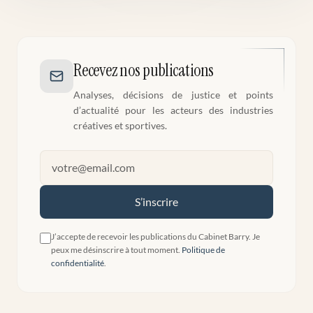
Recevez nos publications
Analyses, décisions de justice et points
d’actualité pour les acteurs des industries
créatives et sportives.
S’inscrire
J’accepte de recevoir les publications du Cabinet Barry. Je
peux me désinscrire à tout moment.
Politique de
confidentialité
.