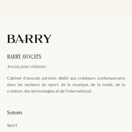
BARRY AVOCATS
Avocats pour créateurs.
Cabinet d'avocats parisien dédié aux créateurs contemporains
dans les secteurs du sport, de la musique, de la mode, de la
création, des technologies et de l'international.
Secteurs
Sport