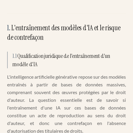
1
.
L'entraînement des modèles d'IA et le risque
de contrefaçon
1.1
Qualification juridique de l'entraînement d'un
modèle d'IA
L'intelligence artificielle générative repose sur des modèles
entraînés à partir de bases de données massives,
comprenant souvent des œuvres protégées par le droit
d'auteur. La question essentielle est de savoir si
l'entraînement d'une IA sur ces bases de données
constitue un acte de reproduction au sens du droit
d'auteur, et donc une contrefaçon en l'absence
d'autorisation des titulaires de droits.