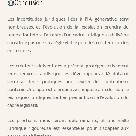
Conclusion
Les incertitudes juridiques liées à l'IA générative sont
nombreuses, et l'évolution de la législation prendra du
temps. Toutefois, l'attente d'un cadre juridique stabilisé ne
constitue pas une stratégie viable pour les créateurs ou les
entreprises.
Les créateurs doivent dès à présent protéger activement
leurs œuvres, tandis que les développeurs d'IA doivent
sécuriser leurs pratiques pour éviter des contentieux
coûteux. Une approche proactive s'impose afin de réduire
les risques juridiques tout en prenant part à l'évolution du
cadre législatif.
Les prochains mois seront déterminants, et une veille
juridique rigoureuse est essentielle pour s'adapter aux
nouvelles obligations.