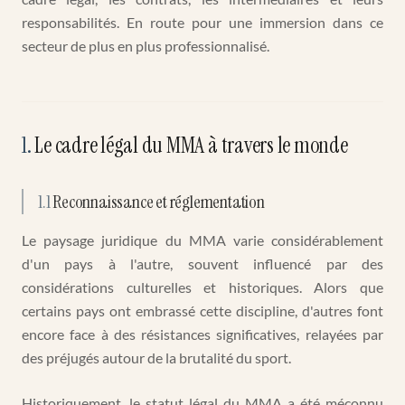
responsabilités. En route pour une immersion dans ce
secteur de plus en plus professionnalisé.
1
.
Le cadre légal du MMA à travers le monde
1.1
Reconnaissance et réglementation
Le paysage juridique du MMA varie considérablement
d'un pays à l'autre, souvent influencé par des
considérations culturelles et historiques. Alors que
certains pays ont embrassé cette discipline, d'autres font
encore face à des résistances significatives, relayées par
des préjugés autour de la brutalité du sport.
Historiquement, le statut légal du MMA a été méconnu