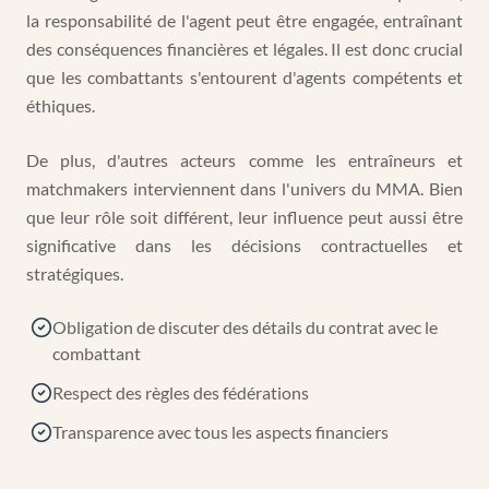
la responsabilité de l'agent peut être engagée, entraînant
des conséquences financières et légales. Il est donc crucial
que les combattants s'entourent d'agents compétents et
éthiques.
De plus, d'autres acteurs comme les entraîneurs et
matchmakers interviennent dans l'univers du MMA. Bien
que leur rôle soit différent, leur influence peut aussi être
significative dans les décisions contractuelles et
stratégiques.
Obligation de discuter des détails du contrat avec le
combattant
Respect des règles des fédérations
Transparence avec tous les aspects financiers