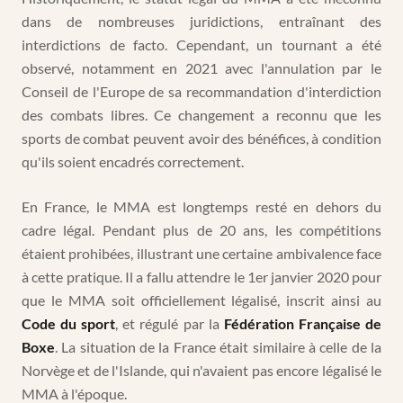
dans de nombreuses juridictions, entraînant des
interdictions de facto. Cependant, un tournant a été
observé, notamment en 2021 avec l'annulation par le
Conseil de l'Europe de sa recommandation d'interdiction
des combats libres. Ce changement a reconnu que les
sports de combat peuvent avoir des bénéfices, à condition
qu'ils soient encadrés correctement.
En France, le MMA est longtemps resté en dehors du
cadre légal. Pendant plus de 20 ans, les compétitions
étaient prohibées, illustrant une certaine ambivalence face
à cette pratique. Il a fallu attendre le 1er janvier 2020 pour
que le MMA soit officiellement légalisé, inscrit ainsi au
Code du sport
, et régulé par la
Fédération Française de
Boxe
. La situation de la France était similaire à celle de la
Norvège et de l'Islande, qui n'avaient pas encore légalisé le
MMA à l'époque.