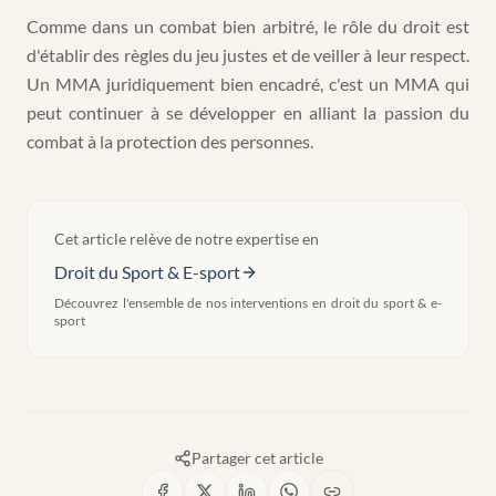
Comme dans un combat bien arbitré, le rôle du droit est
d'établir des règles du jeu justes et de veiller à leur respect.
Un MMA juridiquement bien encadré, c'est un MMA qui
peut continuer à se développer en alliant la passion du
combat à la protection des personnes.
Cet article relève de notre expertise en
Droit du Sport & E-sport
Découvrez l'ensemble de nos interventions en
droit du sport & e-
sport
Partager cet article