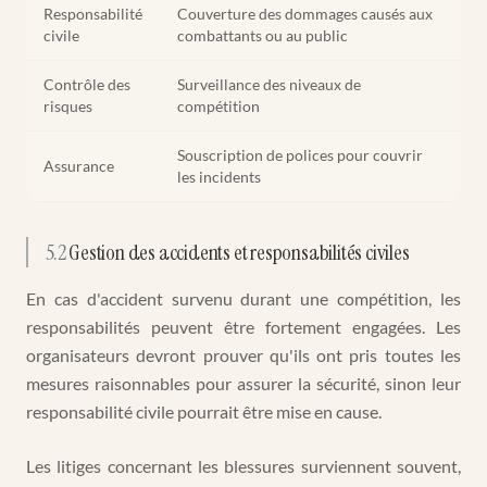
Responsabilité
Couverture des dommages causés aux
civile
combattants ou au public
Contrôle des
Surveillance des niveaux de
risques
compétition
Souscription de polices pour couvrir
Assurance
les incidents
5.2
Gestion des accidents et responsabilités civiles
En cas d'accident survenu durant une compétition, les
responsabilités peuvent être fortement engagées. Les
organisateurs devront prouver qu'ils ont pris toutes les
mesures raisonnables pour assurer la sécurité, sinon leur
responsabilité civile pourrait être mise en cause.
Les litiges concernant les blessures surviennent souvent,