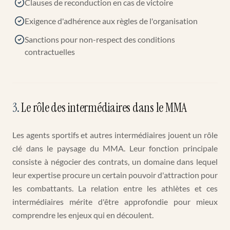
Clauses de reconduction en cas de victoire
Exigence d'adhérence aux règles de l'organisation
Sanctions pour non-respect des conditions
contractuelles
3
.
Le rôle des intermédiaires dans le MMA
Les agents sportifs et autres intermédiaires jouent un rôle
clé dans le paysage du MMA. Leur fonction principale
consiste à négocier des contrats, un domaine dans lequel
leur expertise procure un certain pouvoir d'attraction pour
les combattants. La relation entre les athlètes et ces
intermédiaires mérite d'être approfondie pour mieux
comprendre les enjeux qui en découlent.