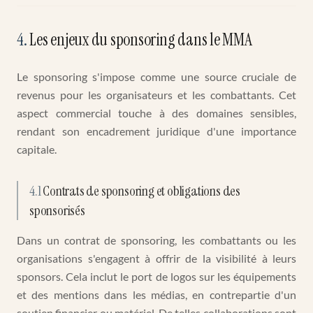
4
.
Les enjeux du sponsoring dans le MMA
Le sponsoring s'impose comme une source cruciale de
revenus pour les organisateurs et les combattants. Cet
aspect commercial touche à des domaines sensibles,
rendant son encadrement juridique d'une importance
capitale.
4.1
Contrats de sponsoring et obligations des
sponsorisés
Dans un contrat de sponsoring, les combattants ou les
organisations s'engagent à offrir de la visibilité à leurs
sponsors. Cela inclut le port de logos sur les équipements
et des mentions dans les médias, en contrepartie d'un
soutien financier ou matériel. De telles collaborations sont