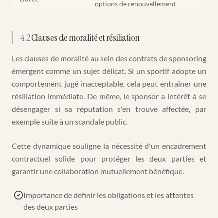
options de renouvellement
4.2
Clauses de moralité et résiliation
Les clauses de moralité au sein des contrats de sponsoring
émergent comme un sujet délicat. Si un sportif adopte un
comportement jugé inacceptable, cela peut entraîner une
résiliation immédiate. De même, le sponsor a intérêt à se
désengager si sa réputation s'en trouve affectée, par
exemple suite à un scandale public.
Cette dynamique souligne la nécessité d'un encadrement
contractuel solide pour protéger les deux parties et
garantir une collaboration mutuellement bénéfique.
Importance de définir les obligations et les attentes
des deux parties