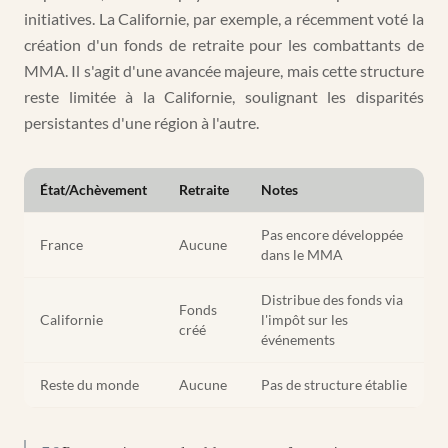
initiatives. La Californie, par exemple, a récemment voté la
création d'un fonds de retraite pour les combattants de
MMA. Il s'agit d'une avancée majeure, mais cette structure
reste limitée à la Californie, soulignant les disparités
persistantes d'une région à l'autre.
État/Achèvement
Retraite
Notes
Pas encore développée
France
Aucune
dans le MMA
Distribue des fonds via
Fonds
Californie
l'impôt sur les
créé
événements
Reste du monde
Aucune
Pas de structure établie