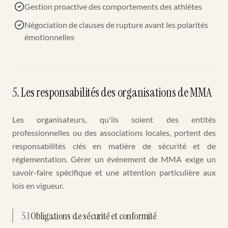
Gestion proactive des comportements des athlètes
Négociation de clauses de rupture avant les polarités
émotionnelles
5
.
Les responsabilités des organisations de MMA
Les organisateurs, qu'ils soient des entités
professionnelles ou des associations locales, portent des
responsabilités clés en matière de sécurité et de
réglementation. Gérer un événement de MMA exige un
savoir-faire spécifique et une attention particulière aux
lois en vigueur.
5.1
Obligations de sécurité et conformité