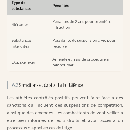
Type de
Pénalités
substances
Pénalités de 2 ans pour première
Stéroïdes
infraction
Substances
Possibilité de suspension à vie pour
interdites
récidive
Amende et frais de procédure à
Dopage léger
rembourser
6.2
Sanctions et droits de la défense
Les athlètes contrôlés positifs peuvent faire face à des
sanctions qui incluent des suspensions de compétition,
ainsi que des amendes. Les combattants doivent veiller à
être bien informés de leurs droits et avoir accès à un
processus d'appel en cas de litige.