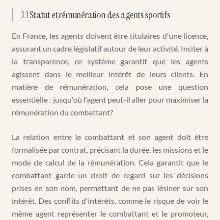
3.1
Statut et rémunération des agents sportifs
En France, les agents doivent être titulaires d'une licence,
assurant un cadre législatif autour de leur activité. Inciter à
la transparence, ce système garantit que les agents
agissent dans le meilleur intérêt de leurs clients. En
matière de rémunération, cela pose une question
essentielle : jusqu'où l'agent peut-il aller pour maximiser la
rémunération du combattant?
La relation entre le combattant et son agent doit être
formalisée par contrat, précisant la durée, les missions et le
mode de calcul de la rémunération. Cela garantit que le
combattant garde un droit de regard sur les décisions
prises en son nom, permettant de ne pas lésiner sur son
intérêt. Des conflits d'intérêts, comme le risque de voir le
même agent représenter le combattant et le promoteur,