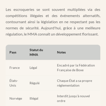
Les escroqueries se sont souvent multipliées via des
compétitions illégales et des événements alternatifs,
contournant ainsi la législation en ne respectant pas les
normes de sécurité. Aujourd'hui, grâce à une meilleure
régulation, le MMA connaît un développement florissant.
Statut du
Pays
Notes
MMA
Encadré par la Fédération
France
Légal
Française de Boxe
États-
Chaque État a sa propre
Régulé
Unis
réglementation
Interdit jusqu'à nouvel
Norvège
Illégal
ordre