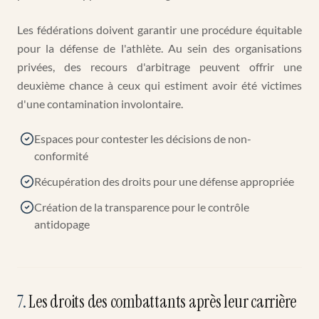
Les fédérations doivent garantir une procédure équitable
pour la défense de l'athlète. Au sein des organisations
privées, des recours d'arbitrage peuvent offrir une
deuxième chance à ceux qui estiment avoir été victimes
d'une contamination involontaire.
Espaces pour contester les décisions de non-
conformité
Récupération des droits pour une défense appropriée
Création de la transparence pour le contrôle
antidopage
7
.
Les droits des combattants après leur carrière