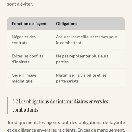
sont à éviter.
Fonction de l'agent
Obligations
Négocier des
Assurer les meilleurs termes pour
contrats
le combattant
Éviter les conflits
Ne pas représenter plusieurs
d'intérêts
parties
Gérer l'image
Maximiser la visibilité et les
médiatique
partenariats
3.2
Les obligations des intermédiaires envers les
combattants
Juridiquement, les agents ont des obligations de loyauté
et de diligence envers leurs clients. En cas de manquement,