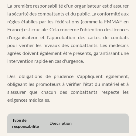
La première responsabilité d'un organisateur est d'assurer
la sécurité des combattants et du public. La conformité aux
règles établies par les fédérations (comme la FMMAF en
France) est cruciale. Cela concerne l'obtention des licences
d'organisateur et l'approbation des cartes de combats
pour vérifier les niveaux des combattants. Les médecins
agréés doivent également être présents, garantissant une
intervention rapide en cas d'urgence.
Des obligations de prudence s'appliquent également,
obligeant les promoteurs à vérifier l'état du matériel et à
s'assurer que chacun des combattants respecte les
exigences médicales.
Type de
Description
responsabilité