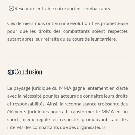
Réseaux d'entraide entre anciens combattants
Ces derniers mois ont vu une évolution très prometteuse
pour que les droits des combattants soient respectés
autant après leur retraite qu'au cours de leur carrière.
Conclusion
Le paysage juridique du MMA gagne lentement en clarté
avec la nécessité pour les acteurs de connaître leurs droits
et responsabilités. Ainsi, la reconnaissance croissante des
éléments juridiques pourrait transformer le MMA en un
sport mieux régulé et respecté, promouvant tant les
intérêts des combattants que des organisateurs.