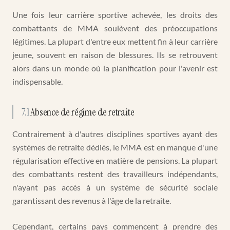
Une fois leur carrière sportive achevée, les droits des
combattants de MMA soulèvent des préoccupations
légitimes. La plupart d'entre eux mettent fin à leur carrière
jeune, souvent en raison de blessures. Ils se retrouvent
alors dans un monde où la planification pour l'avenir est
indispensable.
7.1
Absence de régime de retraite
Contrairement à d'autres disciplines sportives ayant des
systèmes de retraite dédiés, le MMA est en manque d'une
régularisation effective en matière de pensions. La plupart
des combattants restent des travailleurs indépendants,
n'ayant pas accès à un système de sécurité sociale
garantissant des revenus à l'âge de la retraite.
Cependant, certains pays commencent à prendre des