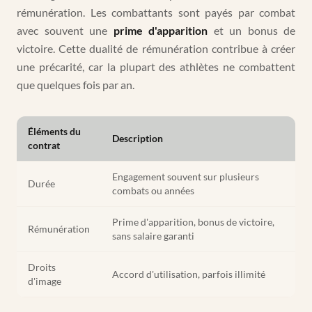
rémunération. Les combattants sont payés par combat
avec souvent une
prime d'apparition
et un bonus de
victoire. Cette dualité de rémunération contribue à créer
une précarité, car la plupart des athlètes ne combattent
que quelques fois par an.
Éléments du
Description
contrat
Engagement souvent sur plusieurs
Durée
combats ou années
Prime d'apparition, bonus de victoire,
Rémunération
sans salaire garanti
Droits
Accord d'utilisation, parfois illimité
d'image