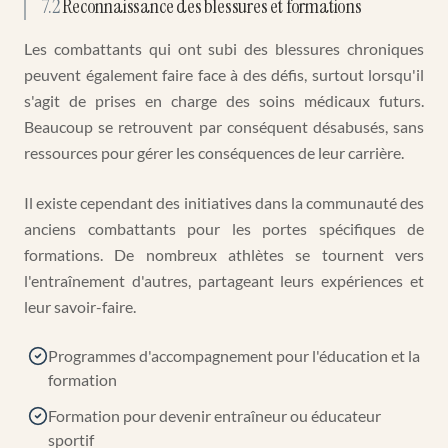
7.2
Reconnaissance des blessures et formations
Les combattants qui ont subi des blessures chroniques
peuvent également faire face à des défis, surtout lorsqu'il
s'agit de prises en charge des soins médicaux futurs.
Beaucoup se retrouvent par conséquent désabusés, sans
ressources pour gérer les conséquences de leur carrière.
Il existe cependant des initiatives dans la communauté des
anciens combattants pour les portes spécifiques de
formations. De nombreux athlètes se tournent vers
l'entraînement d'autres, partageant leurs expériences et
leur savoir-faire.
Programmes d'accompagnement pour l'éducation et la
formation
Formation pour devenir entraîneur ou éducateur
sportif