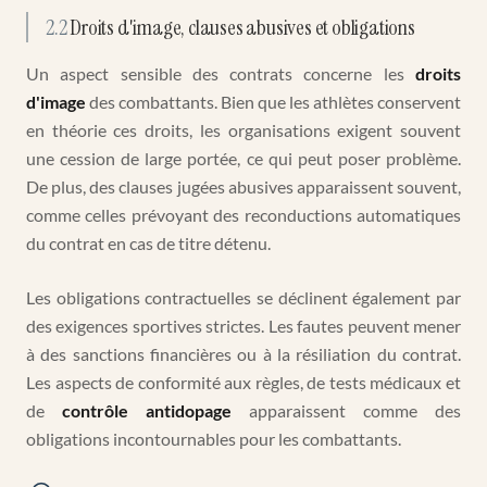
2.2
Droits d'image, clauses abusives et obligations
Un aspect sensible des contrats concerne les
droits
d'image
des combattants. Bien que les athlètes conservent
en théorie ces droits, les organisations exigent souvent
une cession de large portée, ce qui peut poser problème.
De plus, des clauses jugées abusives apparaissent souvent,
comme celles prévoyant des reconductions automatiques
du contrat en cas de titre détenu.
Les obligations contractuelles se déclinent également par
des exigences sportives strictes. Les fautes peuvent mener
à des sanctions financières ou à la résiliation du contrat.
Les aspects de conformité aux règles, de tests médicaux et
de
contrôle antidopage
apparaissent comme des
obligations incontournables pour les combattants.