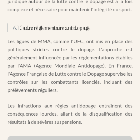
juridique autour de la lutte contre le dopage est à la fois
complexe et nécessaire pour maintenir l'intégrité du sport.
6.1
Cadre réglementaire antidopage
Les ligues de MMA, comme l'UFC, ont mis en place des
politiques strictes contre le dopage. L'approche est
généralement influencée par les réglementations établies
par l'AMA (Agence Mondiale Antidopage). En France,
l'Agence Française de Lutte contre le Dopage supervise les
contrôles sur les combattants licenciés, incluant des
prélèvements réguliers.
Les infractions aux règles antidopage entraînent des
conséquences lourdes, allant de la disqualification des
résultats à de sévères suspensions.