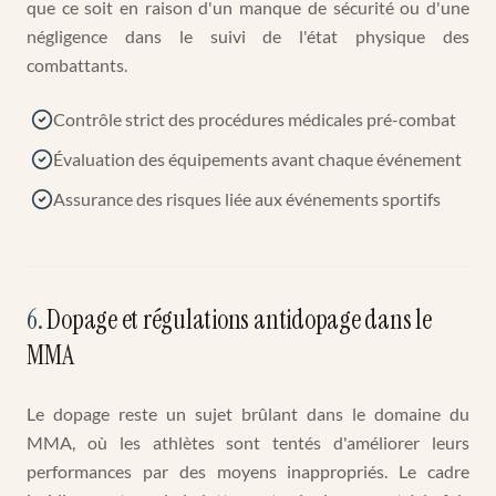
que ce soit en raison d'un manque de sécurité ou d'une
négligence dans le suivi de l'état physique des
combattants.
Contrôle strict des procédures médicales pré-combat
Évaluation des équipements avant chaque événement
Assurance des risques liée aux événements sportifs
6
.
Dopage et régulations antidopage dans le
MMA
Le dopage reste un sujet brûlant dans le domaine du
MMA, où les athlètes sont tentés d'améliorer leurs
performances par des moyens inappropriés. Le cadre