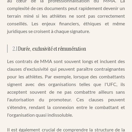
au cœur de la professionnalisation du MMA. La
complexité de ces documents peut rapidement devenir un
terrain miné si les athlètes ne sont pas correctement
conseillés. Les enjeux financiers, éthiques et même
juridiques se croisent à chaque signature.
2.1
Durée, exclusivité et rémunération
Les contrats de MMA sont souvent longs et incluent des
clauses d'exclusivité qui peuvent paraître contraignantes
pour les athlètes. Par exemple, lorsque des combattants
signent avec des organisations telles que l'UFC, ils
acceptent souvent de ne pas combattre ailleurs sans
l'autorisation du promoteur. Ces clauses peuvent
s'étendre, rendant la connexion entre le combattant et
l'organisation quasi indissoluble.
Il est également crucial de comprendre la structure de la