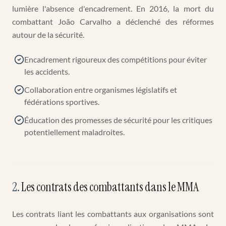
lumière l'absence d'encadrement. En 2016, la mort du
combattant João Carvalho a déclenché des réformes
autour de la sécurité.
Encadrement rigoureux des compétitions pour éviter
les accidents.
Collaboration entre organismes législatifs et
fédérations sportives.
Éducation des promesses de sécurité pour les critiques
potentiellement maladroites.
2
.
Les contrats des combattants dans le MMA
Les contrats liant les combattants aux organisations sont