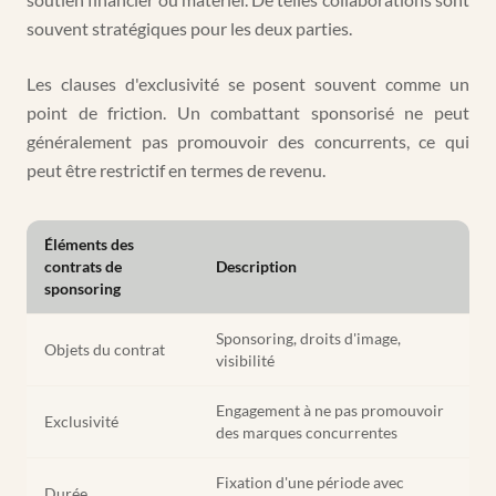
souvent stratégiques pour les deux parties.
Les clauses d'exclusivité se posent souvent comme un
point de friction. Un combattant sponsorisé ne peut
généralement pas promouvoir des concurrents, ce qui
peut être restrictif en termes de revenu.
Éléments des
contrats de
Description
sponsoring
Sponsoring, droits d'image,
Objets du contrat
visibilité
Engagement à ne pas promouvoir
Exclusivité
des marques concurrentes
Fixation d'une période avec
Durée