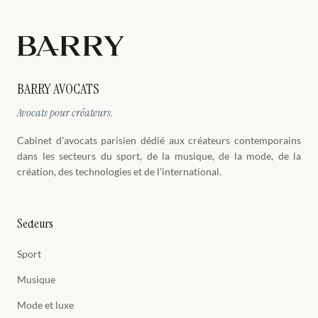
BARRY AVOCATS
Avocats pour créateurs.
Cabinet d'avocats parisien dédié aux créateurs contemporains
dans les secteurs du sport, de la musique, de la mode, de la
création, des technologies et de l'international.
Secteurs
Sport
Musique
Mode et luxe