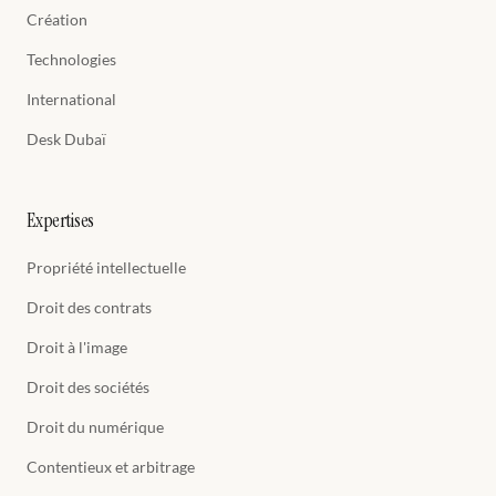
Création
Technologies
International
Desk Dubaï
Expertises
Propriété intellectuelle
Droit des contrats
Droit à l'image
Droit des sociétés
Droit du numérique
Contentieux et arbitrage