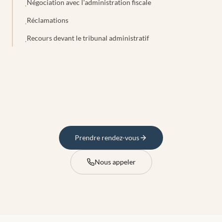
Négociation avec l'administration fiscale
·
Réclamations
·
Recours devant le tribunal administratif
·
Prendre rendez-vous
Nous appeler