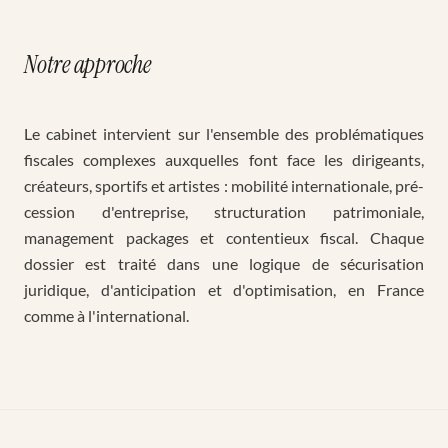
Notre approche
Le cabinet intervient sur l'ensemble des problématiques
fiscales complexes auxquelles font face les dirigeants,
créateurs, sportifs et artistes : mobilité internationale, pré-
cession d'entreprise, structuration patrimoniale,
management packages et contentieux fiscal. Chaque
dossier est traité dans une logique de sécurisation
juridique, d'anticipation et d'optimisation, en France
comme à l'international.