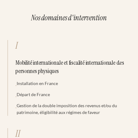
Nos domaines d'intervention
I
Mobilité internationale et fiscalité internationale des
personnes physiques
Installation en France
·
Départ de France
·
Gestion de la double imposition des revenus et/ou du
·
patrimoine, éligibilité aux régimes de faveur
II