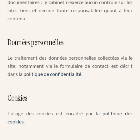
documentaires : le cabinet n'exerce aucun contrôle sur les
sites tiers et décline toute responsabilité quant à leur
contenu.
Données personnelles
Le traitement des données personnelles collectées via le
site, notamment via le formulaire de contact, est décrit
dans la
politique de confidentialité
.
Cookies
L'usage des cookies est encadré par la
politique des
cookies
.