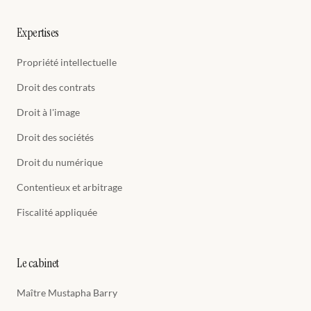
Expertises
Propriété intellectuelle
Droit des contrats
Droit à l'image
Droit des sociétés
Droit du numérique
Contentieux et arbitrage
Fiscalité appliquée
Le cabinet
Maître Mustapha Barry