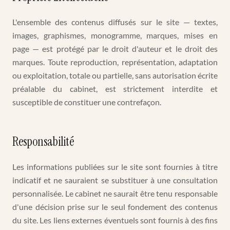
L'ensemble des contenus diffusés sur le site — textes,
images, graphismes, monogramme, marques, mises en
page — est protégé par le droit d'auteur et le droit des
marques. Toute reproduction, représentation, adaptation
ou exploitation, totale ou partielle, sans autorisation écrite
préalable du cabinet, est strictement interdite et
susceptible de constituer une contrefaçon.
Responsabilité
Les informations publiées sur le site sont fournies à titre
indicatif et ne sauraient se substituer à une consultation
personnalisée. Le cabinet ne saurait être tenu responsable
d'une décision prise sur le seul fondement des contenus
du site. Les liens externes éventuels sont fournis à des fins