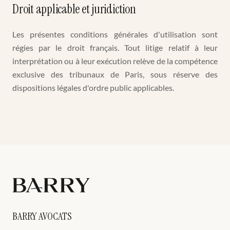
Droit applicable et juridiction
Les présentes conditions générales d'utilisation sont
régies par le droit français. Tout litige relatif à leur
interprétation ou à leur exécution relève de la compétence
exclusive des tribunaux de Paris, sous réserve des
dispositions légales d'ordre public applicables.
BARRY AVOCATS