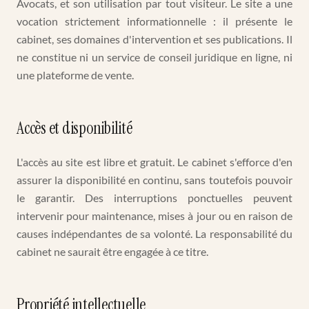
Avocats, et son utilisation par tout visiteur. Le site a une
vocation strictement informationnelle : il présente le
cabinet, ses domaines d'intervention et ses publications. Il
ne constitue ni un service de conseil juridique en ligne, ni
une plateforme de vente.
Accès et disponibilité
L'accès au site est libre et gratuit. Le cabinet s'efforce d'en
assurer la disponibilité en continu, sans toutefois pouvoir
le garantir. Des interruptions ponctuelles peuvent
intervenir pour maintenance, mises à jour ou en raison de
causes indépendantes de sa volonté. La responsabilité du
cabinet ne saurait être engagée à ce titre.
Propriété intellectuelle