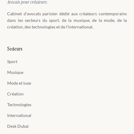
Avocats pour créateurs.
Cabinet d'avocats parisien dédié aux créateurs contemporains
dans les secteurs du sport, de la musique, de la mode, de la
création, des technologies et de l'international.
Secteurs
Sport
Musique
Mode et luxe
Création
Technologies
International
Desk Dubaï